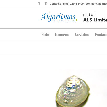
Contacto: (+56) 22361 6600 | contacto.algor
Inicio
Nosotros
Servicios
Product