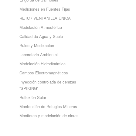
Mediciones en Fuentes Fijas
RETC / VENTANILLA ÚNICA
Modelación Atmosférica
Calidad de Agua y Suelo
Ruido y Modelación
Laboratorio Ambiental
Modelación Hidrodinámica
Campos Electromagnéticos
Inyección controlada de cenizas
“SPIKING”
Reflexión Solar
Mantención de Refugios Mineros
Monitoreo y modelación de olores